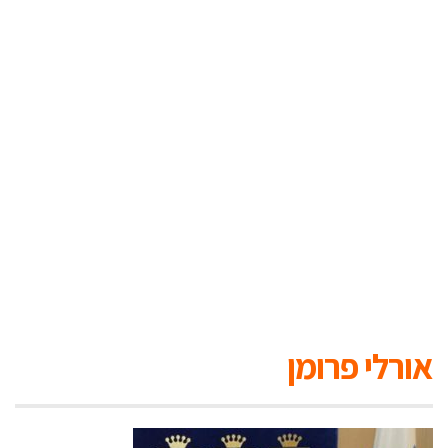
אורלי פרומן