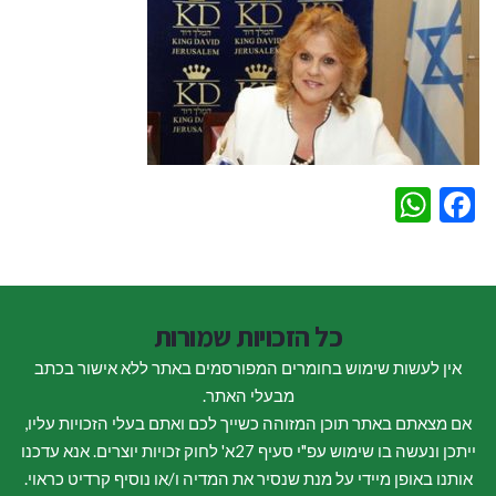
WhatsApp
Facebook
כל הזכויות שמורות
אין לעשות שימוש בחומרים המפורסמים באתר ללא אישור בכתב
מבעלי האתר.
אם מצאתם באתר תוכן המזוהה כשייך לכם ואתם בעלי הזכויות עליו,
ייתכן ונעשה בו שימוש עפ"י סעיף 27א' לחוק זכויות יוצרים. אנא עדכנו
אותנו באופן מיידי על מנת שנסיר את המדיה ו/או נוסיף קרדיט כראוי.