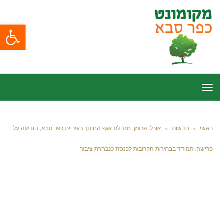
פתח סרגל
תפריט
ראשי
»
חדשות
»
אורלי פרומן, מנהלת אגף החינוך בעיריית כפר סבא, הודיעה על
פרישה: תמודד בבחירות הקרובות לכנסת כנבחרת ציבור