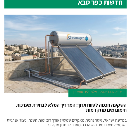
חדשות כפר סבא
6 באוגוסט 2026
אלעד ליכנטנשטיין
השקעה חכמה לטווח ארוך: המדריך המלא לבחירת מערכות
חימום מים מתקדמות
במדינת ישראל, אשר נהנית מאקלים שמשי לאורך רוב ימות השנה, ניצול אנרגיית
השמש לחימום מים הוא הרבה מעבר לפתרון אקולוגי