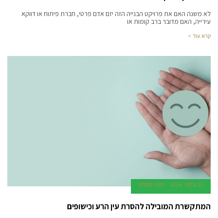
לא משנה האם את פרויקט הבנייה הזה יזם אדם פרטי, חברת פיתוח או דווקא
עירייה, האם מדובר ברב קומות או
קרא עוד >
22 במאי 2024
תוכן מקודם
המתקשרת המובילה להסרת עין הרע וכישופים