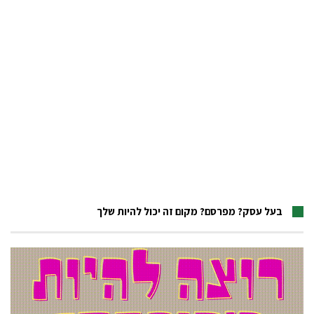
בעל עסק? מפרסם? מקום זה יכול להיות שלך