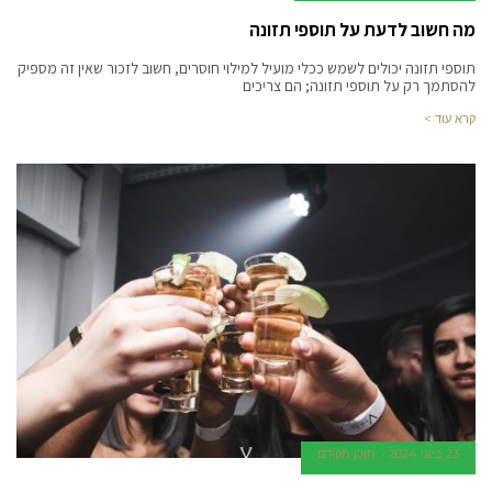
מה חשוב לדעת על תוספי תזונה
תוספי תזונה יכולים לשמש ככלי מועיל למילוי חוסרים, חשוב לזכור שאין זה מספיק
להסתמך רק על תוספי תזונה; הם צריכים
קרא עוד >
23 ביוני 2024
תוכן מקודם