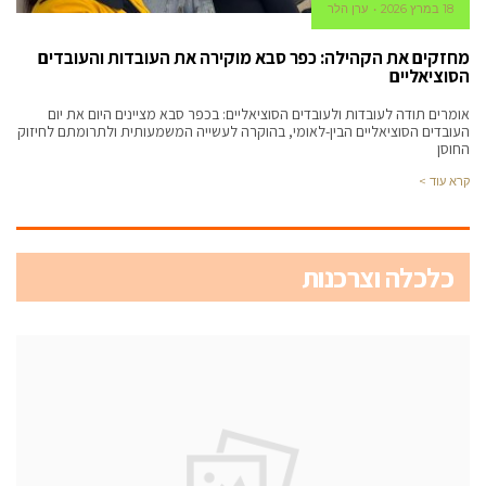
18 במרץ 2026
ערן הלר
מחזקים את הקהילה: כפר סבא מוקירה את העובדות והעובדים
הסוציאליים
אומרים תודה לעובדות ולעובדים הסוציאליים: בכפר סבא מציינים היום את יום
העובדים הסוציאליים הבין-לאומי, בהוקרה לעשייה המשמעותית ולתרומתם לחיזוק
החוסן
קרא עוד >
כלכלה וצרכנות