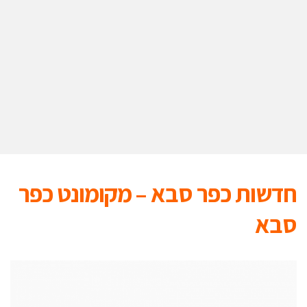
חדשות כפר סבא – מקומונט כפר
סבא