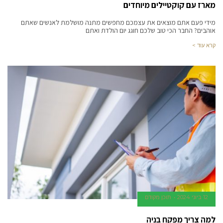
מארז עם קוקטיילים מיוחדים
מידי פעם אתם מוצאים את עצמכם מחפשים מתנה מושלמת לאנשים שאתם
אוהבים? החבר הכי טוב שלכם חוגג יום הולדת ואתם
קרא עוד >
12 ביוני 2024
תוכן מקודם
למה צריך מפקח בניה