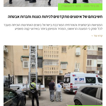
26 ביולי 2026
אלעד ליכנטנשטיין
חשיבותם של אימונים מתקדמים לכיתות כוננות וחברות אבטחה
המציאות הביטחונית והאזרחית המורכבת בישראל בשנים האחרונות הוכיחה מעבר
לכל ספק כי המענה הראשוני, המהיר והמיומן ביותר באירועי קצה משפיע
קרא עוד >