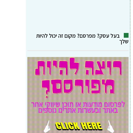
בעל עסק? מפרסם? מקום זה יכול להיות
שלך