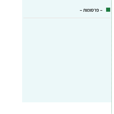
– פרסומות –