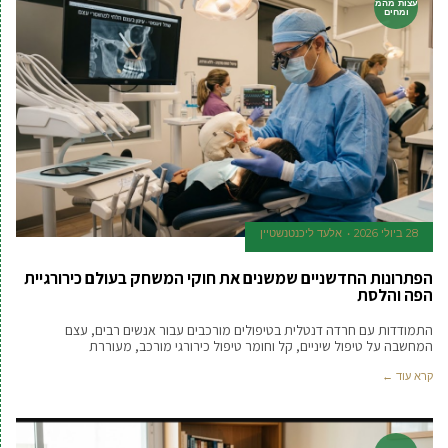
עצות מהמ
ומחים
28 ביולי 2026
אלעד ליכנטנשטיין
הפתרונות החדשניים שמשנים את חוקי המשחק בעולם כירורגיית
הפה והלסת
התמודדות עם חרדה דנטלית בטיפולים מורכבים עבור אנשים רבים, עצם
המחשבה על טיפול שיניים, קל וחומר טיפול כירורגי מורכב, מעוררת
קרא עוד ←