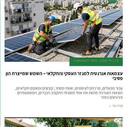
23 ביולי 2026
אלעד ליכנטנשטיין
עצמאות אנרגטית למגזר העסקי והחקלאי – השמש שמייצרת הון
פסיבי
עבור מפעלים, מרכזים לוגיסטיים, שטחי מסחר, קיבוצים ומשקים חקלאיים,
הוצאות האנרגיה מהוות את אחד מסעיפי התקציב הכבדים, המשמעותיים
והרגישים ביותר
קרא עוד ←