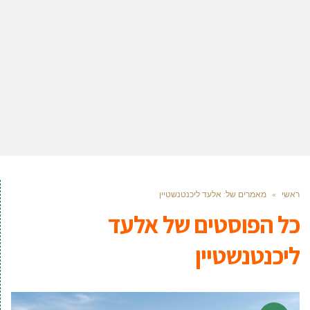
ראשי
»
מאמרים של: אלעד ליכנטנשטיין
כל הפוסטים של
אלעד
ליכנטנשטיין