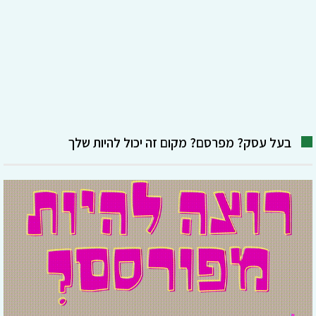
בעל עסק? מפרסם? מקום זה יכול להיות שלך