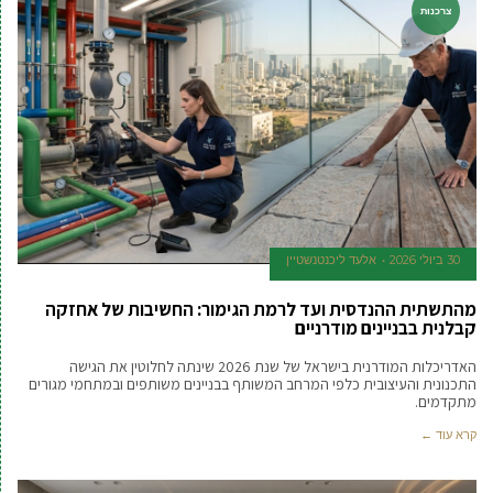
צרכנות
30 ביולי 2026
אלעד ליכנטנשטיין
מהתשתית ההנדסית ועד לרמת הגימור: החשיבות של אחזקה
קבלנית בבניינים מודרניים
האדריכלות המודרנית בישראל של שנת 2026 שינתה לחלוטין את הגישה
התכנונית והעיצובית כלפי המרחב המשותף בבניינים משותפים ובמתחמי מגורים
מתקדמים.
קרא עוד ←