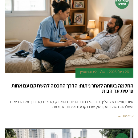
עצות מהמ
ומחים
26 ביולי 2026
אלעד ליכנטנשטיין
החלמה בטוחה לאחר ניתוח: הדרך החכמה להשתקם עם אחות
פרטית עד הבית
סיום מוצלח של הליך כירורגי בחדר הניתוח הוא רק מחצית מהדרך אל הבריאות
השלמה. השלב הקריטי, שבו נקבעת איכות התוצאה
קרא עוד ←