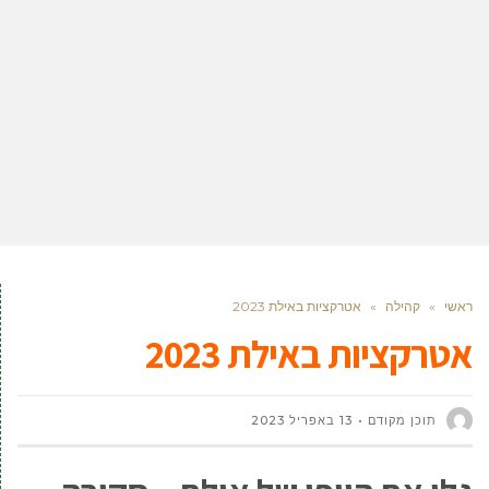
ראשי
»
קהילה
»
אטרקציות באילת 2023
אטרקציות באילת 2023
תוכן מקודם
13 באפריל 2023