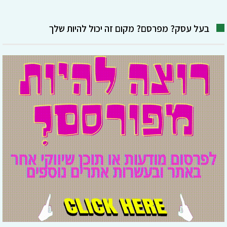
בעל עסק? מפרסם? מקום זה יכול להיות שלך