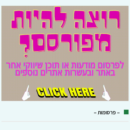
– פרסומות –