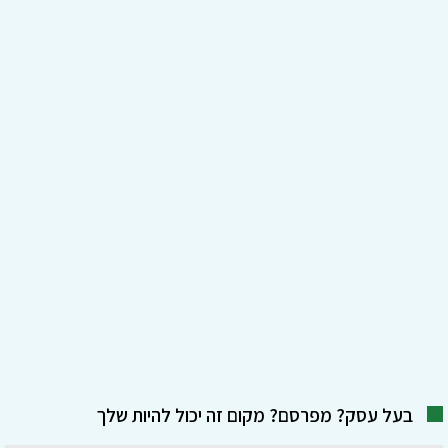
בעל עסק? מפרסם? מקום זה יכול להיות שלך