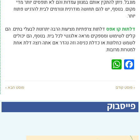
מוגבל. ניתן להתקין אותם במגוון עמדות והם לא תופסים יותר מדי
מקום. בנוסף, יש להם תחושה מודרנית וגורמים לבית להרגיש פתוח
יותר.
דלתות קו אפס
דלתות צרפתיות מציעות הרבה יתרונות לבעלי בתים. הם
קלים לשימוש ומספקים מראה אלגנטי לכל בית. בנוסף, הם יכולים
לשמש כחלונות או כדלת כניסה וזה נהדר אם אתה רוצה דלת אחת
למטרות מרובות.
WhatsApp
Facebook
« פוסט קודם
פוסט הבא »