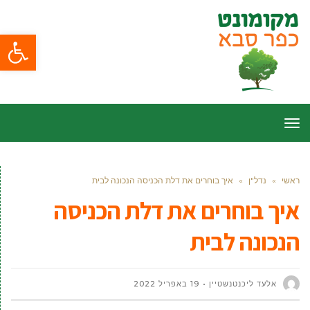
פתח סרגל
תפריט
ראשי
»
נדל"ן
»
איך בוחרים את דלת הכניסה הנכונה לבית
איך בוחרים את דלת הכניסה
הנכונה לבית
אלעד ליכנטנשטיין
19 באפריל 2022