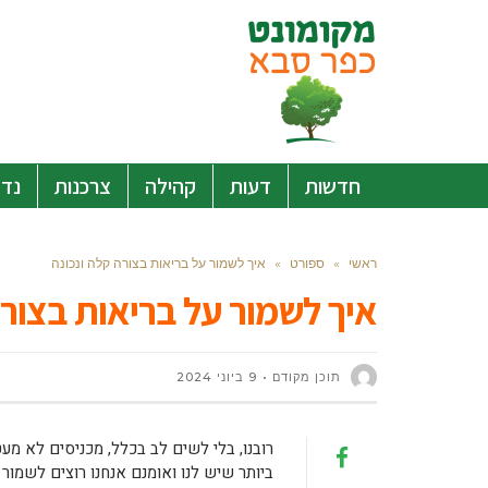
חדשות
דעות
קהילה
צרכנות
נדל
ראשי
»
ספורט
»
איך לשמור על בריאות בצורה קלה ונכונה
איך לשמור על בריאות בצורה
תוכן מקודם
9 ביוני 2024
רובנו, בלי לשים לב בכלל, מכניסים לא מעט
ביותר שיש לנו ואומנם אנחנו רוצים לשמור 