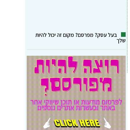
בעל עסק? מפרסם? מקום זה יכול להיות
שלך