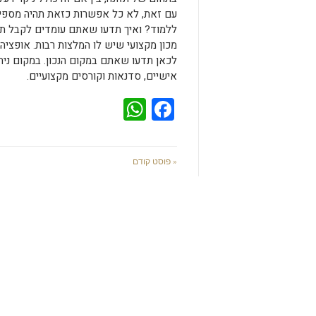
עם זאת, לא כל אפשרות כזאת תהיה מספיק
ללמוד? ואיך תדעו שאתם עומדים לקבל תמ
מכון מקצועי שיש לו המלצות רבות. אופציה
לכאן תדעו שאתם במקום הנכון. במקום ניתן
אישיים, סדנאות וקורסים מקצועיים.
WhatsApp
Facebook
« פוסט קודם