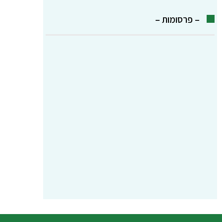
– פרסומות –