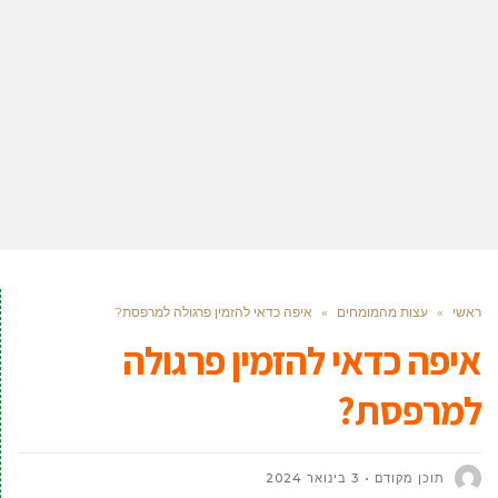
ראשי
»
עצות מהמומחים
»
איפה כדאי להזמין פרגולה למרפסת?
איפה כדאי להזמין פרגולה
למרפסת?
תוכן מקודם
3 בינואר 2024