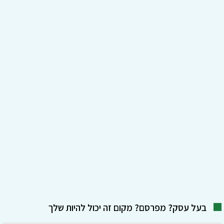
בעל עסק? מפרסם? מקום זה יכול להיות שלך