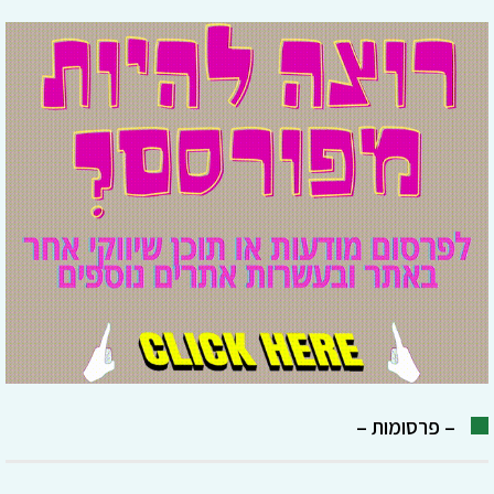
– פרסומות –