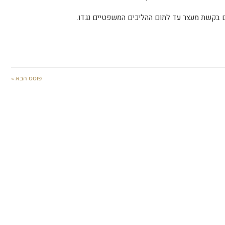
 בקשת מעצר עד לתום ההליכים המשפטיים נגדו.
פוסט הבא »