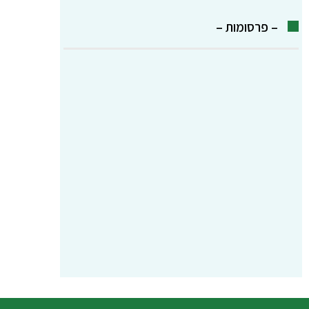
– פרסומות –