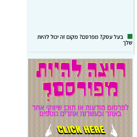
בעל עסק? מפרסם? מקום זה יכול להיות
שלך