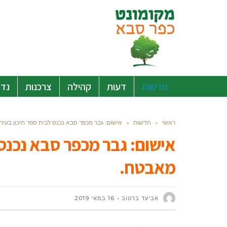
חדשות
דעות
קהילה
צרכנות
נדל
ראשי
»
חדשות
»
אישום: גבר מכפר סבא נכנס לבית ספר תיכון בעי
אישום: גבר מכפר סבא נכנס 
מאבטח.
אביעד ברטוב
16 במאי 2019