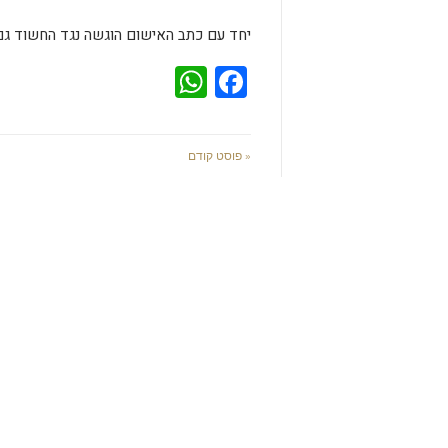
יחד עם כתב האישום הוגשה נגד החשוד גם
WhatsApp
Facebook
« פוסט קודם