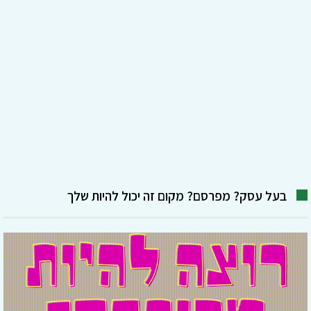
בעל עסק? מפרסם? מקום זה יכול להיות שלך