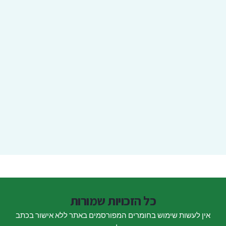
כל הזכויות שמורות
אין לעשות שימוש בחומרים המפורסמים באתר ללא אישור בכתב