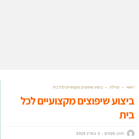
ראשי
»
קהילה
»
ביצוע שיפוצים מקצועיים לכל בית
ביצוע שיפוצים מקצועיים לכל
בית
תוכן מקודם
2 במרץ 2025