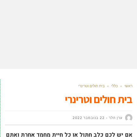
ראשי
»
כללי
»
בית חולים וטרינרי
בית חולים וטרינרי
ערן הלר
22 בנובמבר 2022
אם יש לכם כלב חתול או כל חיית מחמד אחרת ואתם