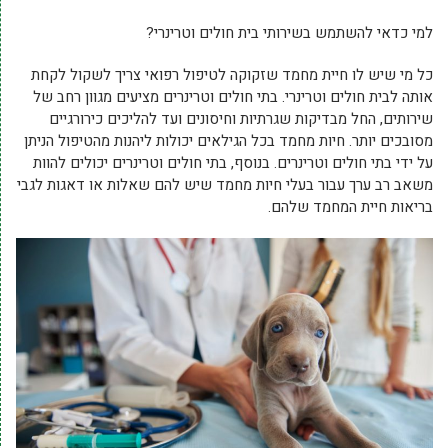
למי כדאי להשתמש בשירותי בית חולים וטרינרי?
כל מי שיש לו חיית מחמד שזקוקה לטיפול רפואי צריך לשקול לקחת
אותה לבית חולים וטרינרי. בתי חולים וטרינרים מציעים מגוון רחב של
שירותים, החל מבדיקות שגרתיות וחיסונים ועד להליכים כירורגיים
מסובכים יותר. חיות מחמד בכל הגילאים יכולות ליהנות מהטיפול הניתן
על ידי בתי חולים וטרינרים. בנוסף, בתי חולים וטרינרים יכולים להוות
משאב רב ערך עבור בעלי חיות מחמד שיש להם שאלות או דאגות לגבי
בריאות חיית המחמד שלהם.