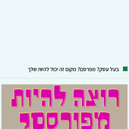
בעל עסק? מפרסם? מקום זה יכול להיות שלך