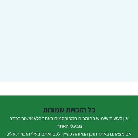
כל הזכויות שמורות
אין לעשות שימוש בחומרים המפורסמים באתר ללא אישור בכתב
מבעלי האתר.
אם מצאתם באתר תוכן המזוהה כשייך לכם ואתם בעלי הזכויות עליו,