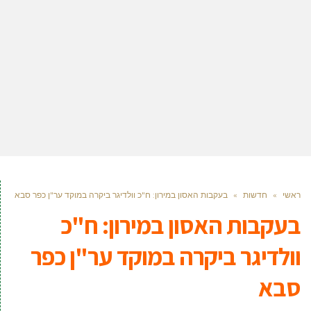
ראשי
»
חדשות
»
בעקבות האסון במירון: ח"כ וולדיגר ביקרה במוקד ער"ן כפר סבא
בעקבות האסון במירון: ח"כ
וולדיגר ביקרה במוקד ער"ן כפר
סבא