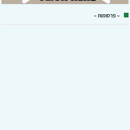
– פרסומות –