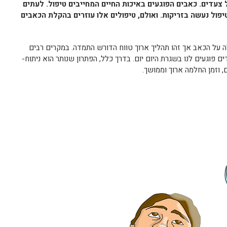
עדים. כאבים הפוגעים באיכות החיים המחייבים טיפול. לעתים
פול נעשה בזריקות. ואולם, טיפולים אלו עוזרים בהקלת הכאבים
 על הכאב אך זהו תהליך ארוך טווח הדורש התמדה. במקרים רבים
ם פוגעים לנו בשגרת היום יום. בדרך כלל, הפתרון שנותר הוא ניתוח-
, וזמן החלמה ארוך וממושך.