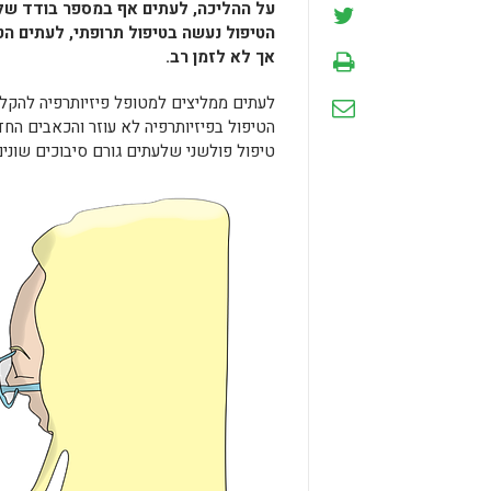
על ההליכה, לעתים אף במספר בודד של צ
הטיפול נעשה בטיפול תרופתי, לעתים הטי
אך לא לזמן רב.
לעתים ממליצים למטופל פיזיותרפיה להקלה
הטיפול בפיזיותרפיה לא עוזר והכאבים החדי
טיפול פולשני שלעתים גורם סיבוכים שונים