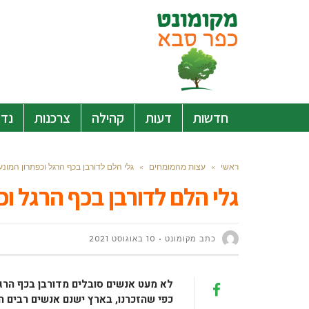
חדשות
דעות
קהילה
צרכנות
נדל
ראשי
»
עצות מהמומחים
»
גלי הלם לדורבן בכף הרגל וכפתרון המונע
גלי הלם לדורבן בכף הרגל וכ
כתב מקומונט
10 באוגוסט 2021
לא מעט אנשים סובלים מדורבן בכף הרג
כפי שהזכרנו, בארץ ישנם אנשים רבים 