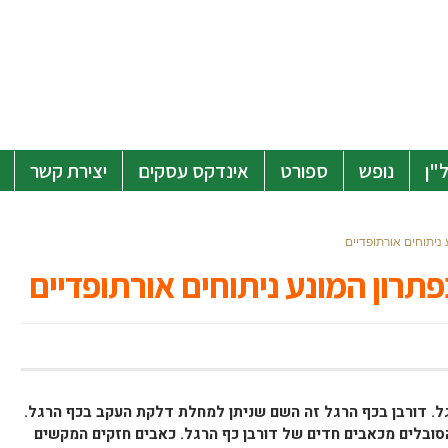
"ן
נופש
ספורט
אינדקס עסקים
יצירת קשר
 ניתוחים אורתופדיים
פתרון המונע ניתוחים אורתופדיים
ל. דורבן בכף הרגל זה השם שניתן למחלת דלקת העקב בכף הרגל.
הסובלים מכאבים חדים של דורבן כף הרגל. כאבים חזקים המקשים