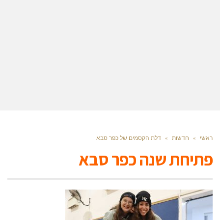
ראשי
»
חדשות
»
דלת הקסמים של כפר סבא
פתיחת שנה כפר סבא