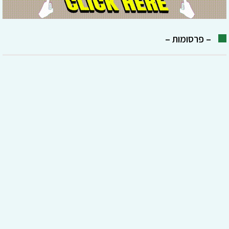
– פרסומות –