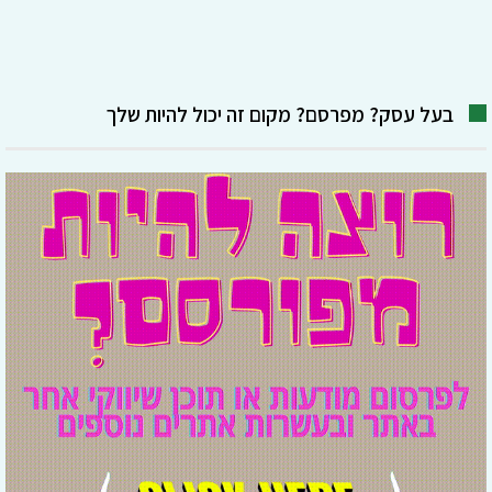
בעל עסק? מפרסם? מקום זה יכול להיות שלך