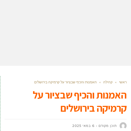
ראשי
»
קהילה
»
האמנות והכיף שבציור על קרמיקה בירושלים
האמנות והכיף שבציור על
קרמיקה בירושלים
תוכן מקודם
6 במאי 2025