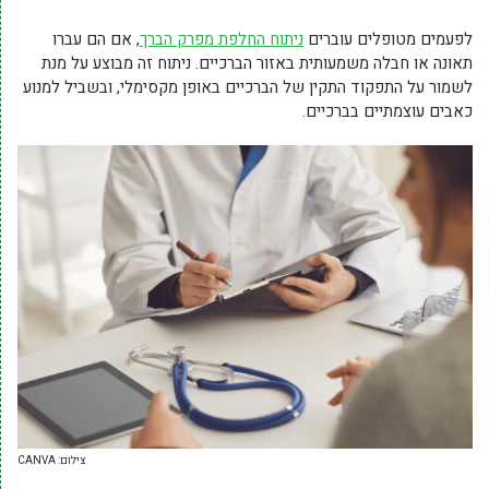
לפעמים מטופלים עוברים
ניתוח החלפת מפרק הברך
, אם הם עברו
תאונה או חבלה משמעותית באזור הברכיים. ניתוח זה מבוצע על מנת
לשמור על התפקוד התקין של הברכיים באופן מקסימלי, ובשביל למנוע
כאבים עוצמתיים בברכיים.
צילום: CANVA