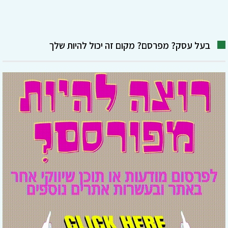
בעל עסק? מפרסם? מקום זה יכול להיות שלך