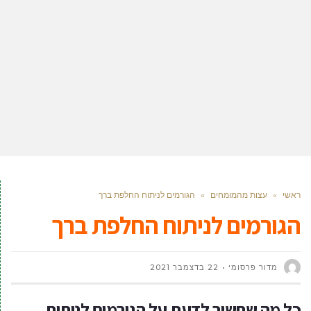
ראשי
»
עצות מהמומחים
»
הגורמים לניתוח החלפת ברך
הגורמים לניתוח החלפת ברך
מדור פרסומי
22 בדצמבר 2021
כל מה שחשוב לדעת על הגורמים לניתוח