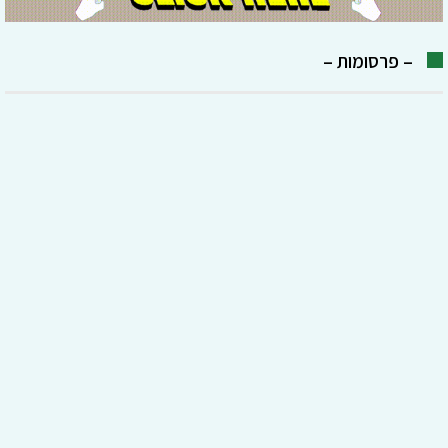
– פרסומות –