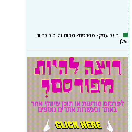
בעל עסק? מפרסם? מקום זה יכול להיות
שלך