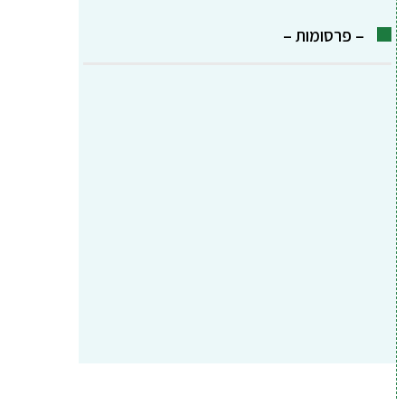
– פרסומות –