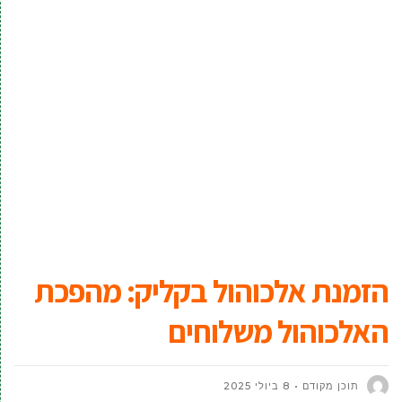
הזמנת אלכוהול בקליק: מהפכת
האלכוהול משלוחים
תוכן מקודם
8 ביולי 2025