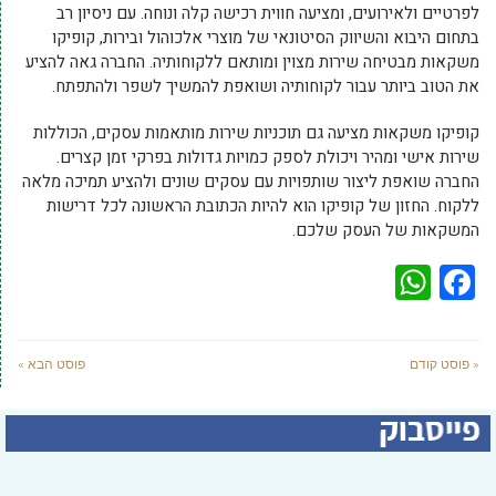
לפרטיים ולאירועים, ומציעה חווית רכישה קלה ונוחה. עם ניסיון רב
בתחום היבוא והשיווק הסיטונאי של מוצרי אלכוהול ובירות, קופיקו
משקאות מבטיחה שירות מצוין ומותאם ללקוחותיה. החברה גאה להציע
את הטוב ביותר עבור לקוחותיה ושואפת להמשיך לשפר ולהתפתח.
קופיקו משקאות מציעה גם תוכניות שירות מותאמות עסקים, הכוללות
שירות אישי ומהיר ויכולת לספק כמויות גדולות בפרקי זמן קצרים.
החברה שואפת ליצור שותפויות עם עסקים שונים ולהציע תמיכה מלאה
ללקוח. החזון של קופיקו הוא להיות הכתובת הראשונה לכל דרישות
המשקאות של העסק שלכם.
WhatsApp
Facebook
« פוסט קודם
פוסט הבא »