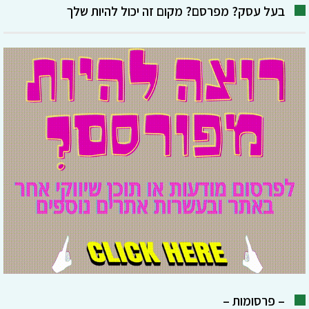
בעל עסק? מפרסם? מקום זה יכול להיות שלך
– פרסומות –