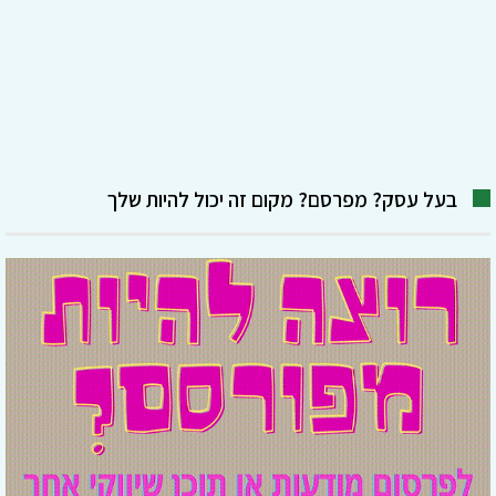
בעל עסק? מפרסם? מקום זה יכול להיות שלך