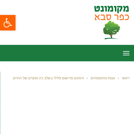
פתח סרגל
תפריט
ראשי
»
עצות מהמומחים
»
הימנעו מרישום פלילי בשלב כה מוקדם של החיים