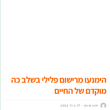
הימנעו מרישום פלילי בשלב כה
מוקדם של החיים
תוכן שיווקי
17 ביולי 2022