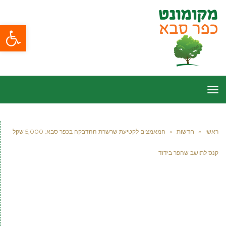
פתח סרגל
תפריט
ראשי
»
חדשות
»
המאמצים לקטיעת שרשרת ההדבקה בכפר סבא: 5,000 שקל
קנס לתושב שהפר בידוד