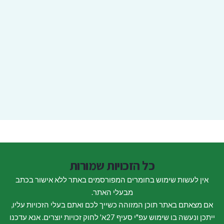
כל הזכויות שמורות
אין לעשות שימוש בחומרים המפורסמים באתר ללא אישור בכתב
מבעלי האתר.
אם מצאתם באתר תוכן המזוהה כשייך לכם ואתם בעלי הזכויות עליו,
ייתכן ונעשה בו שימוש עפ"י סעיף 27א' לחוק זכויות יוצרים. אנא עדכנו