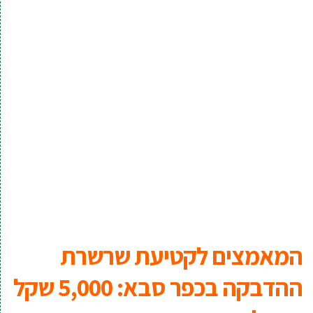
המאמצים לקטיעת שרשרת
ההדבקה בכפר סבא: 5,000 שקל