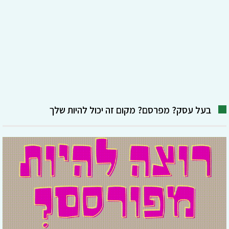
בעל עסק? מפרסם? מקום זה יכול להיות שלך