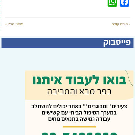
WhatsApp
Facebook
« פוסט קודם
פוסט הבא »