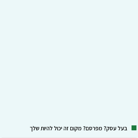
בעל עסק? מפרסם? מקום זה יכול להיות שלך