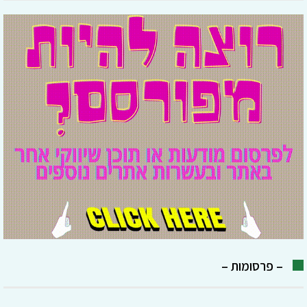
– פרסומות –