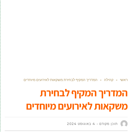
ראשי
»
קהילה
»
המדריך המקיף לבחירת משקאות לאירועים מיוחדים
המדריך המקיף לבחירת
משקאות לאירועים מיוחדים
תוכן מקודם
4 באוגוסט 2024