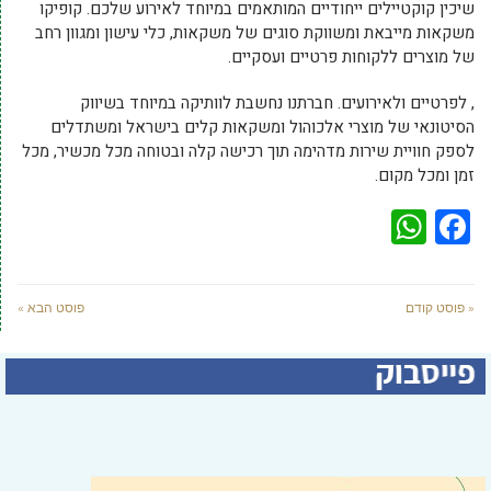
שיכין קוקטיילים ייחודיים המותאמים במיוחד לאירוע שלכם. קופיקו
משקאות מייבאת ומשווקת סוגים של משקאות, כלי עישון ומגוון רחב
של מוצרים ללקוחות פרטיים ועסקיים.
, לפרטיים ולאירועים. חברתנו נחשבת לוותיקה במיוחד בשיווק
הסיטונאי של מוצרי אלכוהול ומשקאות קלים בישראל ומשתדלים
לספק חוויית שירות מדהימה תוך רכישה קלה ובטוחה מכל מכשיר, מכל
זמן ומכל מקום.
WhatsApp
Facebook
« פוסט קודם
פוסט הבא »