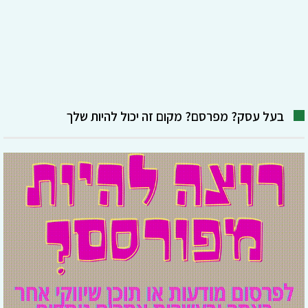
בעל עסק? מפרסם? מקום זה יכול להיות שלך