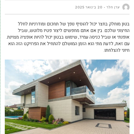
ערן הלר
20 בינואר 2025
בטון מוחלק בחצר יכול להוסיף נופך של תחכום ומודרניות לחלל
החיצוני שלכם. בין אם אתם מחפשים ליצור פטיו מלוטש, שביל
אופנתי או שביל כניסה עמיד, שימוש בבטון יכול להיות אופציה מצוינת.
עם זאת, לדעת מתי הוא הזמן המושלם להתחיל את הפרויקט הזה הוא
חיוני להצלחתו.