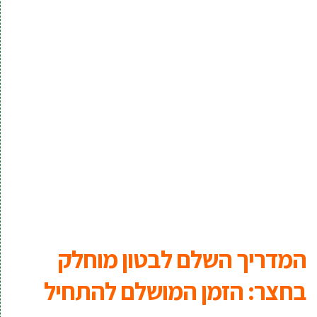
המדריך השלם לבטון מוחלק
בחצר: הזמן המושלם להתחיל