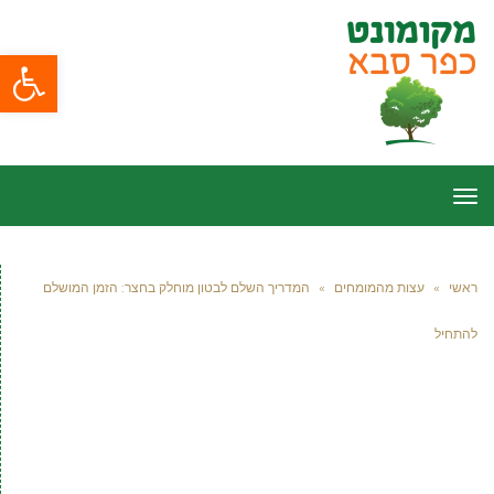
פתח סרגל
תפריט
ראשי
»
עצות מהמומחים
»
המדריך השלם לבטון מוחלק בחצר: הזמן המושלם
להתחיל