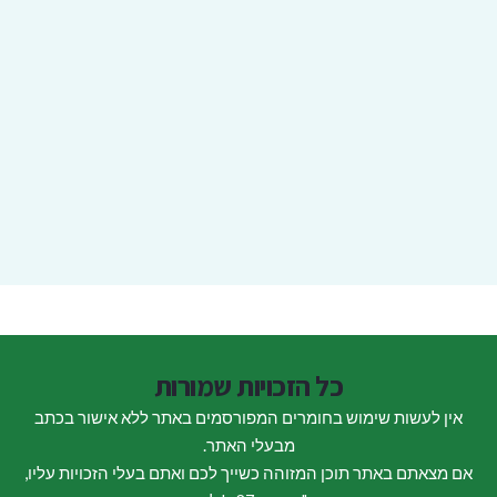
כל הזכויות שמורות
אין לעשות שימוש בחומרים המפורסמים באתר ללא אישור בכתב
מבעלי האתר.
אם מצאתם באתר תוכן המזוהה כשייך לכם ואתם בעלי הזכויות עליו,