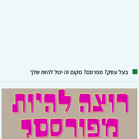
בעל עסק? מפרסם? מקום זה יכול להיות שלך