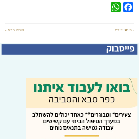
WhatsApp
Facebook
« פוסט קודם
פוסט הבא »