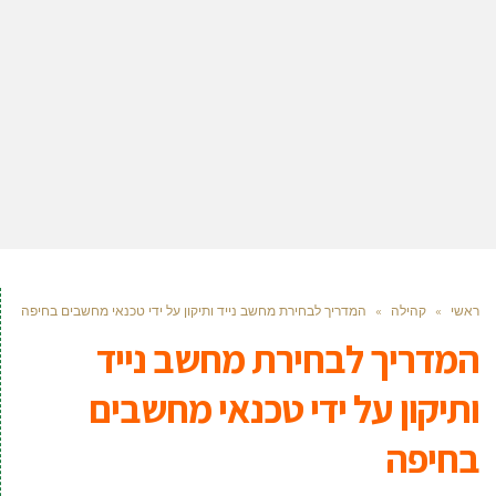
ראשי
»
קהילה
»
המדריך לבחירת מחשב נייד ותיקון על ידי טכנאי מחשבים בחיפה
המדריך לבחירת מחשב נייד
ותיקון על ידי טכנאי מחשבים
בחיפה