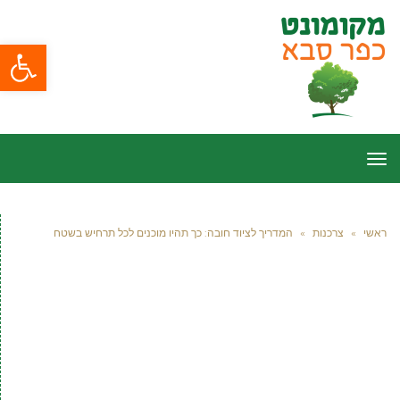
פתח סרגל
תפריט
ראשי
»
צרכנות
»
המדריך לציוד חובה: כך תהיו מוכנים לכל תרחיש בשטח