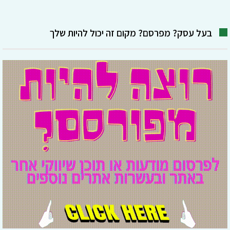
בעל עסק? מפרסם? מקום זה יכול להיות שלך