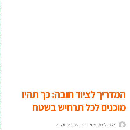
המדריך לציוד חובה: כך תהיו
מוכנים לכל תרחיש בשטח
אלעד ליכנטנשטיין
1 בפברואר 2026