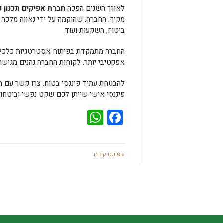
לאורך השנים הפכה
חברת אפיקים תכנון פי
ביטוח, השקעות ועוד.
החברה מתמקדת בפיתוח אסטרטגיות כלכליות
אפקטיבי יותר. לקוחות החברה נהנים מגישה מ
להבטחת עתיד פיננסי בטוח, צרו קשר עם
ח
פיננסי אישי שייתן לכם שקט נפשי וביטחון
WhatsApp
Facebook
« פוסט קודם