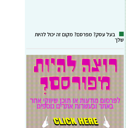
בעל עסק? מפרסם? מקום זה יכול להיות
שלך