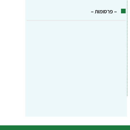
– פרסומות –