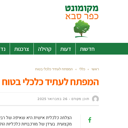
חדשות
דעות
קהילה
צרכנות
נדל
ראשי
»
כללי
»
המפתח לעתיד כלכלי בטוח
המפתח לעתיד כלכלי בטוח
תוכן מקודם
26 בפברואר 2025
הצלחה כלכלית אישית היא שאיפה של רבים 
מקצועית. בעידן של מורכבויות כלכליות הולכ