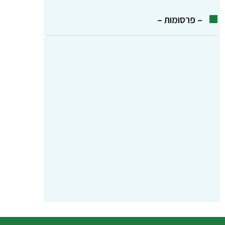
– פרסומות –