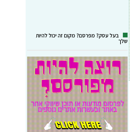
בעל עסק? מפרסם? מקום זה יכול להיות
שלך