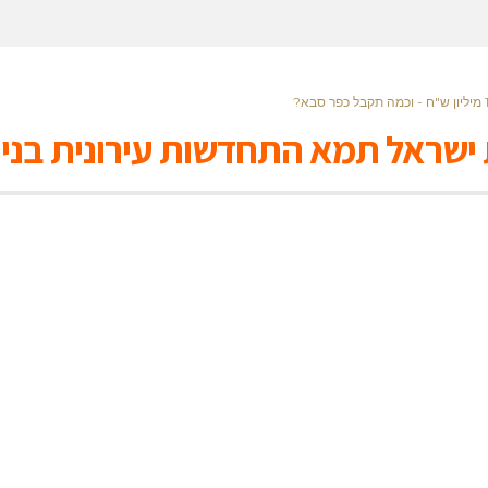
 ישראל תמא התחדשות עירונית בניי