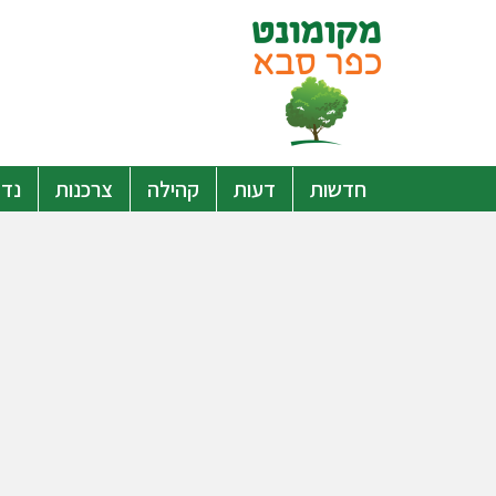
חדשות
דעות
קהילה
צרכנות
נדל