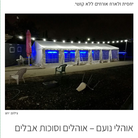
יחסית ולארח אורחים ללא קושי.
צילום: יחצ
אוהלי נועם – אוהלים וסוכות אבלים