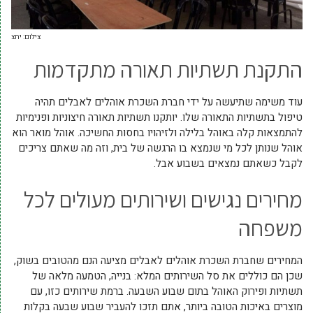
צילום: יחצ
התקנת תשתיות תאורה מתקדמות
עוד משימה שתיעשה על ידי חברת השכרת אוהלים לאבלים תהיה
טיפול בתשתיות התאורה שלו. יותקנו תשתיות תאורה חיצוניות ופנימיות
להתמצאות קלה באוהל בלילה ולזיהויו בחסות החשיכה. אוהל מואר הוא
אוהל שנותן לכל מי שנמצא בו הרגשה של בית, וזה מה שאתם צריכים
לקבל כשאתם נמצאים בשבוע אבל.
מחירים נגישים ושירותים מעולים לכל
משפחה
המחירים שחברת השכרת אוהלים לאבלים מציעה הנם מהטובים בשוק,
שכן הם כוללים את סל השירותים המלא: בנייה, הטמעה מלאה של
תשתיות ופירוק האוהל בתום שבוע השבעה. ברמת שירותים כזו, עם
מוצרים באיכות הטובה ביותר, אתם תזכו להעביר שבוע שבעה בקלות