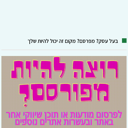
בעל עסק? מפרסם? מקום זה יכול להיות שלך