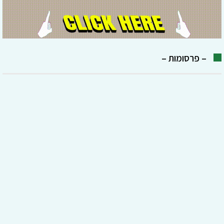
– פרסומות –