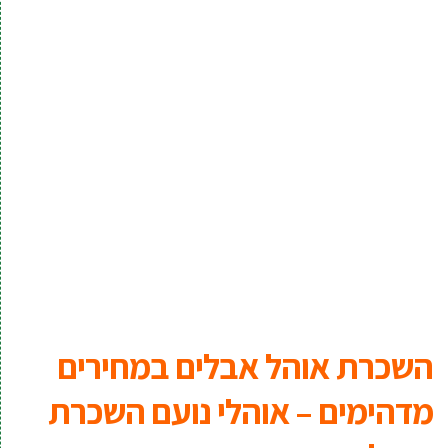
השכרת אוהל אבלים במחירים
מדהימים – אוהלי נועם השכרת