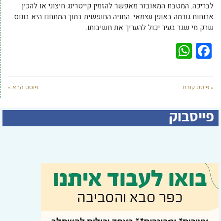
לבריכה. המטבח המאובזר מאפשר להזמין קייטרינג חיצוני או להכין
ארוחות גורמה באופן עצמאי. החניה החופשית בתוך המתחם היא בונוס
שרק מי שגר בעיר יכול להעריך את חשיבותו.
WhatsApp
Facebook
« פוסט קודם
פוסט הבא »