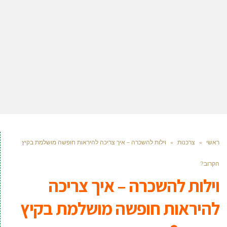
ראשי
»
צרכנות
»
וילות להשכרה – איך צריכה להיראות חופשה מושלמת בקיץ
הקרוב?
וילות להשכרה – איך צריכה
להיראות חופשה מושלמת בקיץ