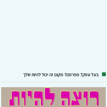
בעל עסק? מפרסם? מקום זה יכול להיות שלך