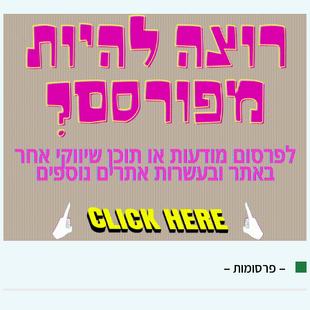
– פרסומות –