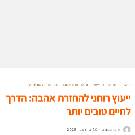
ראשי
»
קהילה
»
ייעוץ רוחני להחזרת אהבה: הדרך לחיים טובים יותר
ייעוץ רוחני להחזרת אהבה: הדרך
לחיים טובים יותר
תוכן מקודם
20 בדצמבר 2025