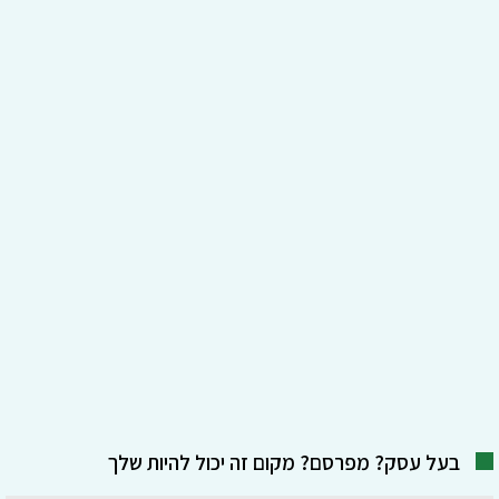
בעל עסק? מפרסם? מקום זה יכול להיות שלך