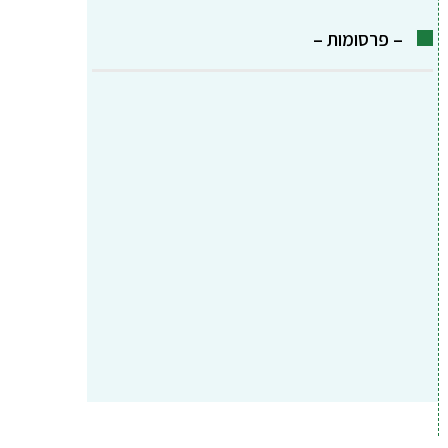
– פרסומות –