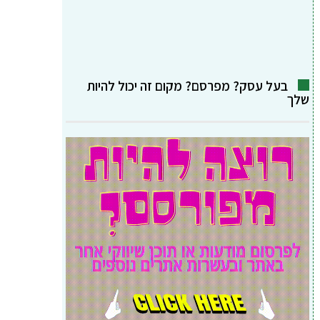
בעל עסק? מפרסם? מקום זה יכול להיות
שלך