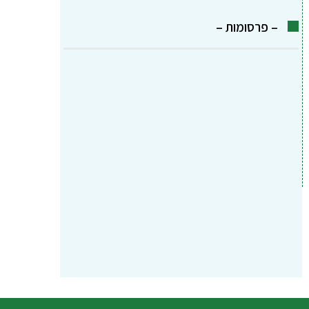
– פרסומות –