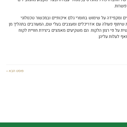
פשרות.
 ומקפידה על שימוש בחומרי גלם איכותיים ובמכשור טכנולוגי
ת שיתוף פעולה עם אדריכלים ומעצבים בעלי שם, המעורבים בתהליך מן
שית על פי רצון הלקוח. הם משקיעים מאמצים ביצירת חוויית לקוח
אף לעלות עליהן.
פוסט הבא »