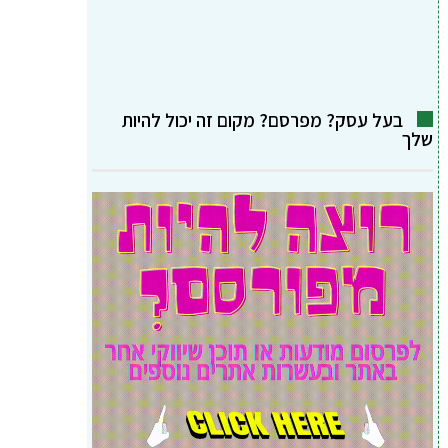
בעל עסק? מפרסם? מקום זה יכול להיות
שלך