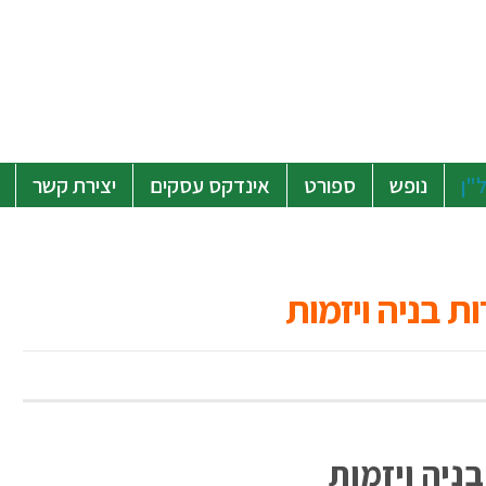
"ן
נופש
ספורט
אינדקס עסקים
יצירת קשר
 בניה ויזמות
בניה ויזמות