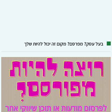
בעל עסק? מפרסם? מקום זה יכול להיות שלך