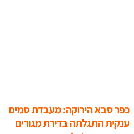
כפר סבא הירוקה: מעבדת סמים
ענקית התגלתה בדירת מגורים