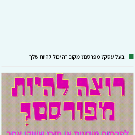
בעל עסק? מפרסם? מקום זה יכול להיות שלך