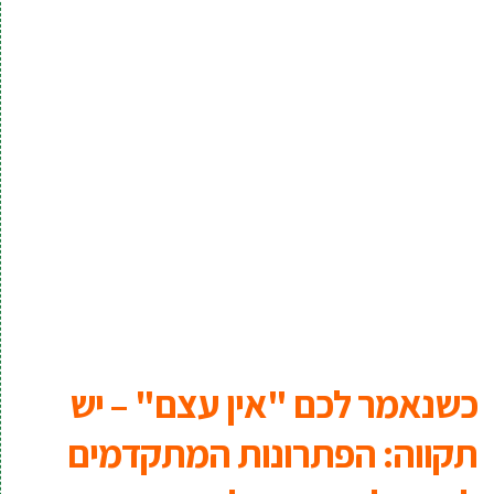
כשנאמר לכם "אין עצם" – יש
תקווה: הפתרונות המתקדמים