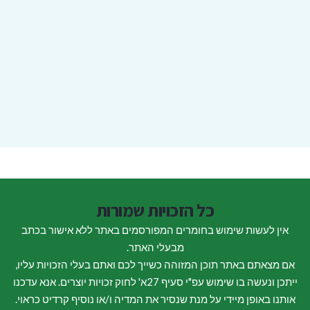
כל הזכויות שמורות
אין לעשות שימוש בחומרים המפורסמים באתר ללא אישור בכתב
מבעלי האתר.
אם מצאתם באתר תוכן המזוהה כשייך לכם ואתם בעלי הזכויות עליו,
ייתכן ונעשה בו שימוש עפ"י סעיף 27א' לחוק זכויות יוצרים. אנא עדכנו
אותנו באופן מיידי על מנת שנסיר את המדיה ו/או נוסיף קרדיט כראוי.