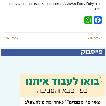
חברת Berry Fairy מציעה לכם מוצרים בריאים עד הבית במשלוחים
נוחים.
WhatsApp
Facebook
« פוסט קודם
פוסט הבא »