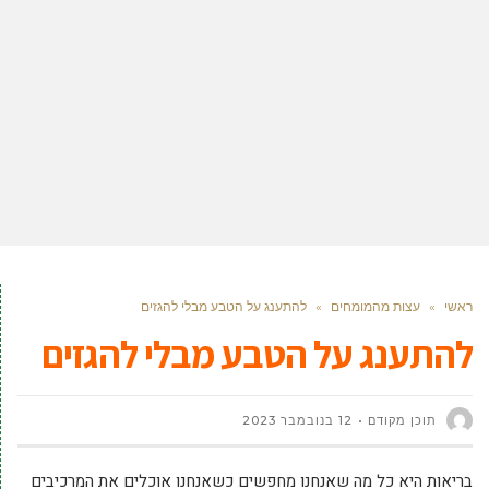
ראשי
»
עצות מהמומחים
»
להתענג על הטבע מבלי להגזים
להתענג על הטבע מבלי להגזים
תוכן מקודם
12 בנובמבר 2023
בריאות היא כל מה שאנחנו מחפשים כשאנחנו אוכלים את המרכיבים