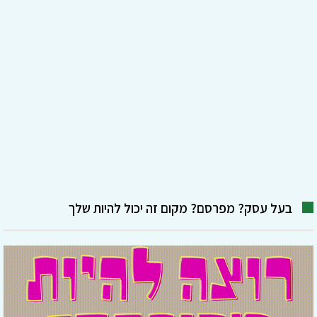
בעל עסק? מפרסם? מקום זה יכול להיות שלך