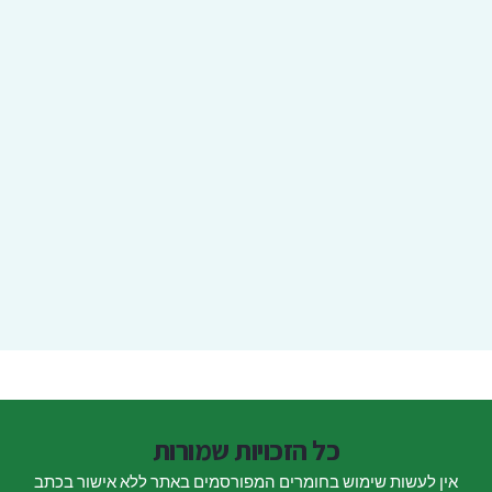
כל הזכויות שמורות
אין לעשות שימוש בחומרים המפורסמים באתר ללא אישור בכתב