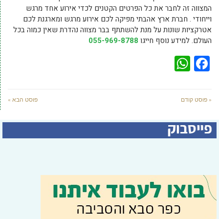
המצווה זה לחבר את כל הפרטים הקטנים לכדי אירוע אחד מרגש
וייחודי . חברת ארץ אהבתי מפיקה לכם אירוע מרגש ומארגנת לכם
אטרקציות שונות על מנת להשתתף בבר מצווה נהדרת שאין כמוה בכל
העולם. למידע נוסף חייגו
055-969-8788
WhatsApp
Facebook
« פוסט קודם
פוסט הבא »