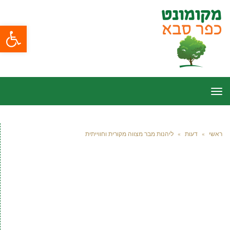
פתח סרגל
תפריט
ראשי
»
דעות
»
ליהנות מבר מצווה מקורית וחווייתית