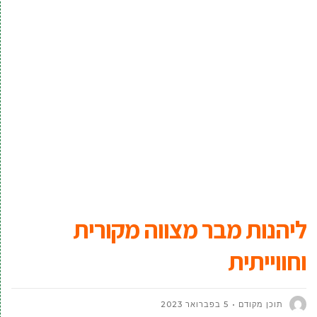
ליהנות מבר מצווה מקורית
וחווייתית
תוכן מקודם
5 בפברואר 2023