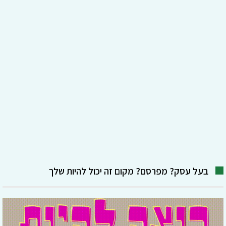
בעל עסק? מפרסם? מקום זה יכול להיות שלך