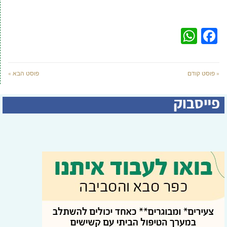
WhatsApp
Facebook
« פוסט קודם
פוסט הבא »