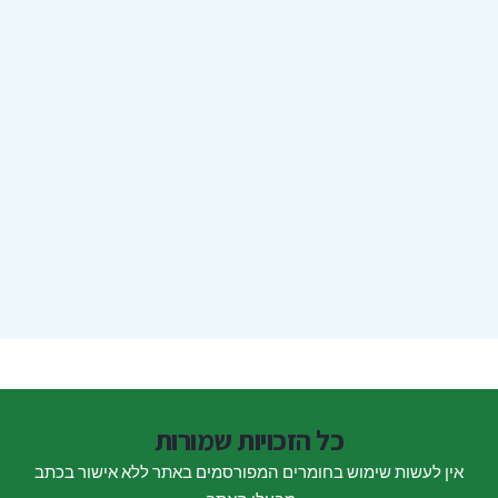
כל הזכויות שמורות
אין לעשות שימוש בחומרים המפורסמים באתר ללא אישור בכתב