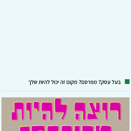
בעל עסק? מפרסם? מקום זה יכול להיות שלך