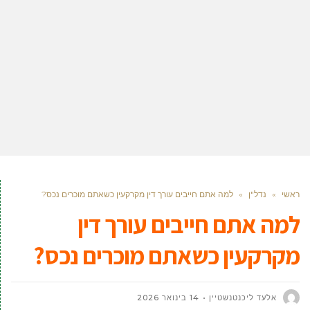
ראשי
»
נדל"ן
»
למה אתם חייבים עורך דין מקרקעין כשאתם מוכרים נכס?
למה אתם חייבים עורך דין
מקרקעין כשאתם מוכרים נכס?
אלעד ליכנטנשטיין
14 בינואר 2026