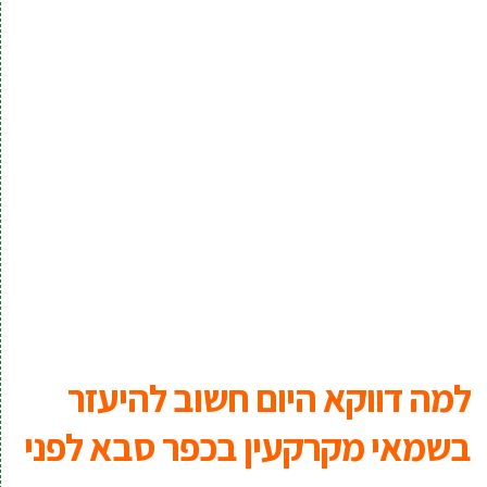
למה דווקא היום חשוב להיעזר
בשמאי מקרקעין בכפר סבא לפני