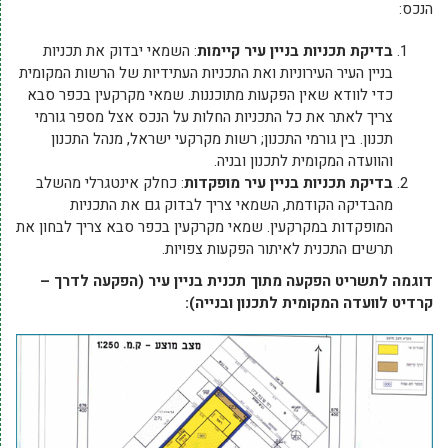
הנכס:
בדיקת תכניות בניין עיר קיימות
: השמאי יבדוק את תכניות
בניין העיר העירוניות ואת התכניות העתידיות של הרשות המקומית
כדי לוודא שאין הפקעות מתוכננות. שמאי מקרקעין בכפר סבא
צריך לאתר את כל התכניות החלות על הנכס אצל מספר גורמי
תכנון. בין גורמי התכנון; רשות מקרקעי ישראל, מנהל התכנון
והוועדה המקומית לתכנון ובניה.
בדיקת תכניות בניין עיר מופקדות
: כחלק אינטגרלי מהשלב
מהבדיקה הקודמת, השמאי צריך לבדוק גם את התכניות
המופקדות במקרקעין. שמאי מקרקעין בכפר סבא צריך לבחון את
תרשים התכנית לאיתור הפקעות צפויות.
דוגמה לתשריט הפקעה מתוך תכנית בניין עיר (הפקעה לדרך –
קרדיט לוועדה המקומית לתכנון ובנייה):