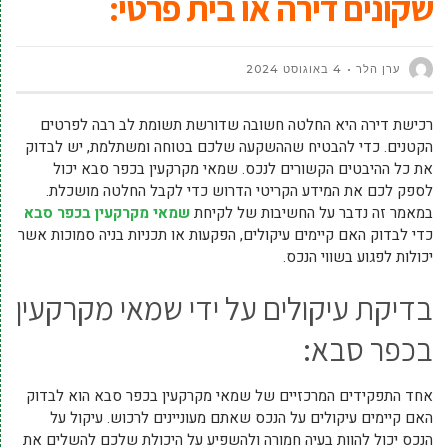
שקונים דירה או בית פרטי:
ערן הלר
4 באוגוסט 2024
רכישת דירה היא החלטה חשובה שדורשת תשומת לב רבה לפרטים
הקטנים. כדי להבטיח שההשקעה שלכם בטוחה ומשתלמת, יש לבדוק
את כל ההיבטים הקשורים לנכס. שמאי מקרקעין בכפר סבא יכול
לספק לכם את המידע הקריטי הדרוש כדי לקבל החלטה מושכלת.
במאמר זה נדבר על החשיבות של לקיחת
שמאי מקרקעין בכפר סבא
כדי לבדוק האם קיימים עיקולים, הפקעות או תכניות בניה סמוכות אשר
יכולות לפגוע בשווי הנכס.
בדיקת עיקולים על ידי שמאי מקרקעין
בכפר סבא:
אחד התפקידים המרכזיים של שמאי מקרקעין בכפר סבא הוא לבדוק
האם קיימים עיקולים על הנכס שאתם מעוניינים לרכוש. עיקול על
הנכס יכול להוות בעיה חמורה ולהשפיע על היכולת שלכם להשלים את