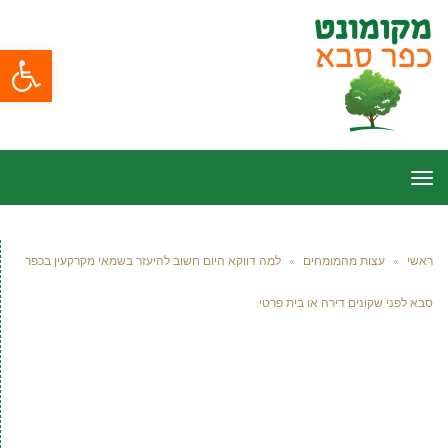
פתח סרגל
תפריט
ראשי
»
עצות מהמומחים
»
למה דווקא היום חשוב להיעזר בשמאי מקרקעין בכפר
סבא לפני שקונים דירה או בית פרטי: