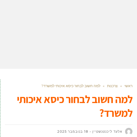
ראשי
»
צרכנות
»
למה חשוב לבחור כיסא איכותי למשרד?
למה חשוב לבחור כיסא איכותי
למשרד?
אלעד ליכנטנשטיין
18 בנובמבר 2025