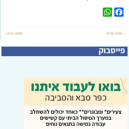
WhatsApp
Facebook
« פוסט קודם
פוסט הבא »