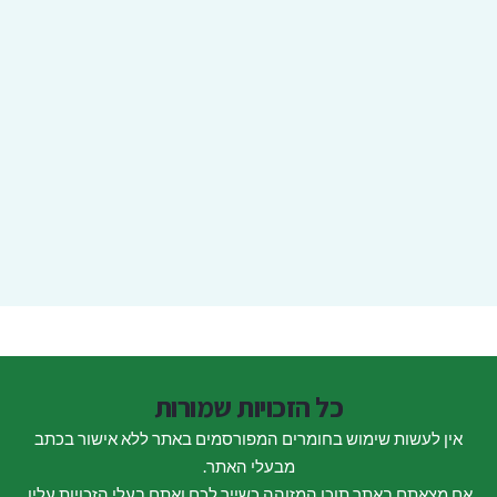
כל הזכויות שמורות
אין לעשות שימוש בחומרים המפורסמים באתר ללא אישור בכתב
מבעלי האתר.
אם מצאתם באתר תוכן המזוהה כשייך לכם ואתם בעלי הזכויות עליו,