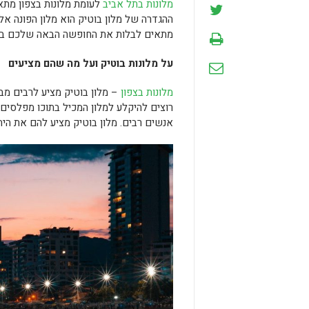
מלונות בתל אביב
לעומת מלונות בצפון מתאפ
ההגדרה של מלון בוטיק הוא מלון הפונה אל
מתאים לבלות את החופשה הבאה שלכם בתל
על מלונות בוטיק ועל מה שהם מציעים
מלונות בצפון
– מלון בוטיק מציע לרבים מב
רוצים להיקלע למלון המכיל בתוכו מפלסים
אנשים רבים. מלון בוטיק מציע להם את הית