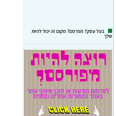
בעל עסק? מפרסם? מקום זה יכול להיות
שלך