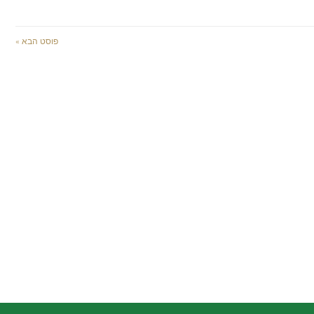
פוסט הבא »