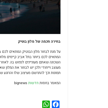
בחירה חכמה של מלון בוטיק
על מנת לבחור מלון הבוטיק המתאים לכם בי
המתאים לכם ביותר בתל אביב קיימים מלונו
השכונה שאתם מעוניינים לנפוש בה. לאחר מ
מעוצב וייחודי ולכן יש לבחור את המלון ש
תמונות וכך להתרשם מעיצוב שלו והרוגע ש
המאמר בחסות
חדשות
bignews
WhatsApp
Facebook