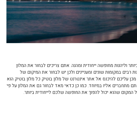
ותר וליהנות מחופשה ייחודית ומהנה. אתם צריכים לבחור את המלון
ת רבים במקומות שונים ומעניינים ולכן יש לבחור את המיקום של
כן עליכם להיכנס אל אתר אינטרנט של מלון בוטיק כל מלון בוטיק הוא
אתם מתחברים אליו במיוחד. כמו כן כדאי מאד לבחור גם את המלון על פי
ל המקום שהוא יכול להפוך את החופשה שלכם לייחודית ביותר.