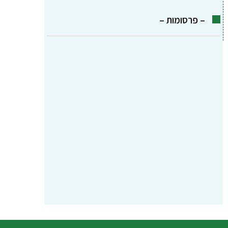
– פרסומות –