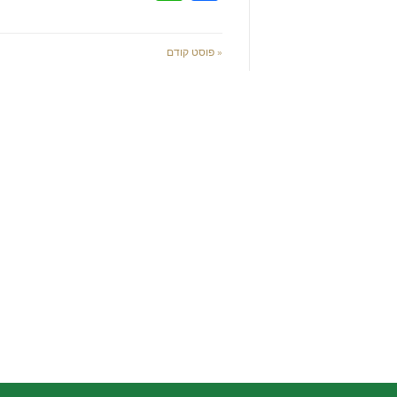
« פוסט קודם