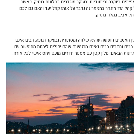
יינים ביוקרה ובייחודיות ובעיקר מוגדרים כמלונות בוטיק. כאשר
 קהל יעד מוגדר במאמר זה נדבר על אותו קהל יעד והאם גם לכם
 אביב במלון בוטיק.
ין האנשים חופשה שהיא שלווה ומסתורית ובעיקר רגועה. רבים אינם
 רבים וחדרים רבים ואינם מרגישים שהם יכולים ליהנות מחופשה עם
רונות הבאים: מלון קטן עם מספר חדרים מועט ויחס אישי לכל אורח.