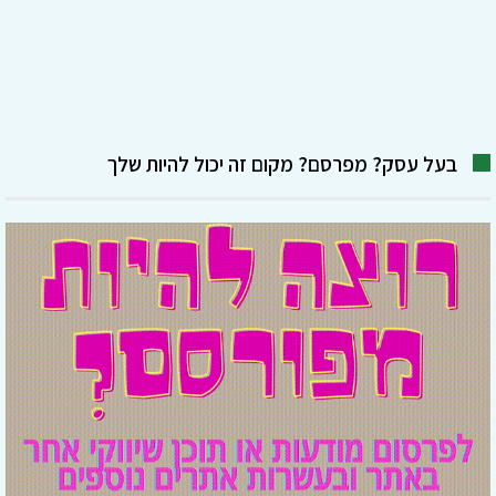
בעל עסק? מפרסם? מקום זה יכול להיות שלך