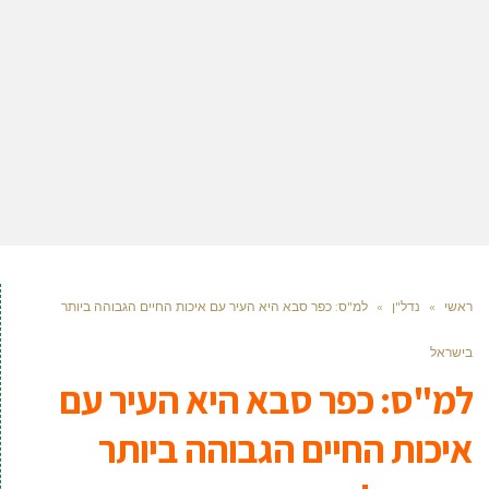
ראשי
»
נדל"ן
»
למ"ס: כפר סבא היא העיר עם איכות החיים הגבוהה ביותר
בישראל
למ"ס: כפר סבא היא העיר עם
איכות החיים הגבוהה ביותר