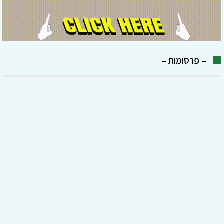
– פרסומות –