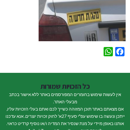
WhatsApp
Facebook
כל הזכויות שמורות
אין לעשות שימוש בחומרים המפורסמים באתר ללא אישור בכתב
מבעלי האתר.
אם מצאתם באתר תוכן המזוהה כשייך לכם ואתם בעלי הזכויות עליו,
ייתכן ונעשה בו שימוש עפ"י סעיף 27א' לחוק זכויות יוצרים. אנא עדכנו
אותנו באופן מיידי על מנת שנסיר את המדיה ו/או נוסיף קרדיט כראוי.