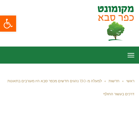
פתח סרגל
תפריט
ראשי
»
חדשות
»
למעלה מ-130 נהגים חדשים מכפר סבא היו מעורבים בתאונות
דרכים בעשור החולף