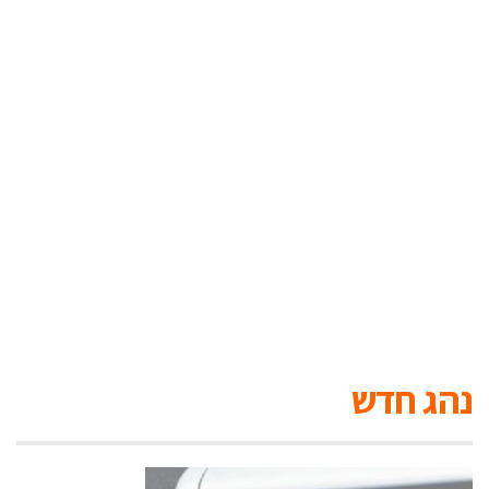
נהג חדש