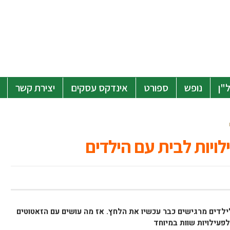
"ן
נופש
ספורט
אינדקס עסקים
יצירת קשר
ילדים מרגישים כבר עכשיו את הלחץ. אז מה עושים עם הזאטוטים
פעילויות שוות במיוחד