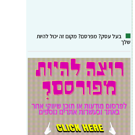
בעל עסק? מפרסם? מקום זה יכול להיות
שלך