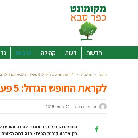
חדשות
דעות
קהילה
צרכנות
נדל
ראשי
»
צרכנות
»
לקראת החופש הגדול: 5 פעילויות לבית עם הילדים
לקראת החופש הגדול: 5 פעילויות לבית עם הילדים
אביעד ברטוב
21 במאי 2018
החופש הגדול כבר מעבר לפינה והורים ל
בין ארבע קירות הבית? הנה כמה הצעות ל