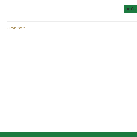
ילדים
פוסט הבא »