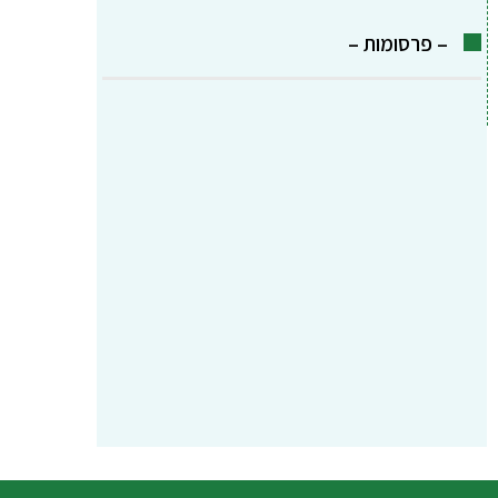
– פרסומות –