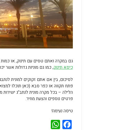
גם במקרה ואתם טסים עם תינוק, או כמות 
כיסא תינוק
, כמו גם מוניות גדולות אשר יכ
לסיכום, בין אם אתם זקוקים למונית לנתבג 
פתח תקווה או כפר סבא (כאן תוכלו למצו
הלילה – בכל מקרה מונית לנתב"ג ישירות מ
פרטים נוספים והצעת מחיר.
טיסה נעימה!
WhatsApp
Facebook