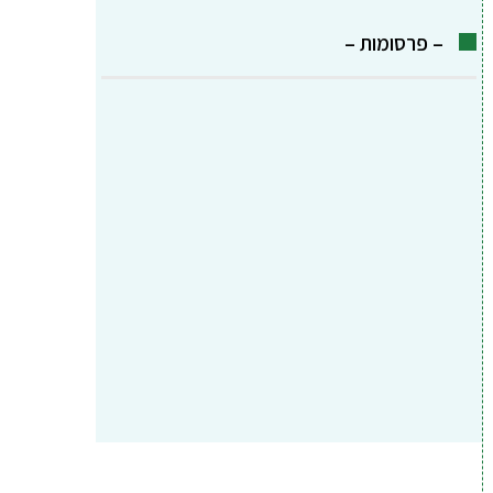
– פרסומות –