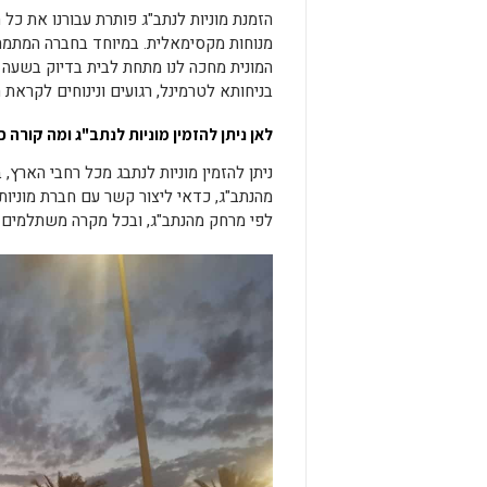
הזמנת מוניות לנתב"ג פותרת עבורנו את כל
מנוחות מקסימאלית. במיוחד בחברה המתמחה
המונית מחכה לנו מתחת לבית בדיוק בשעה המ
בניחותא לטרמינל, רגועים ונינוחים לקראת
לאן ניתן להזמין מוניות לנתב"ג ומה קורה 
ניתן להזמין מוניות לנתבג מכל רחבי הארץ
מהנתב"ג, כדאי ליצור קשר עם חברת מוניות
לפי מרחק מהנתב"ג, ובכל מקרה משתלמים י