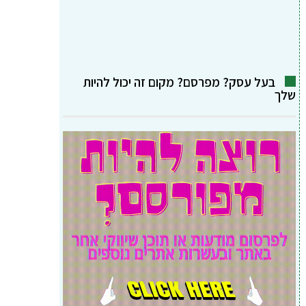
בעל עסק? מפרסם? מקום זה יכול להיות
שלך