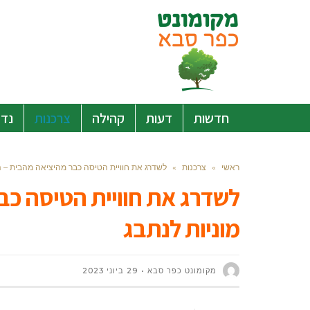
חדשות
דעות
קהילה
צרכנות
נדל
ראשי
»
צרכנות
»
לשדרג את חוויית הטיסה כבר מהיציאה מהבית – ה
לשדרג את חוויית הטיסה כב
מוניות לנתבג
‫מקומונט כפר סבא
29 ביוני 2023