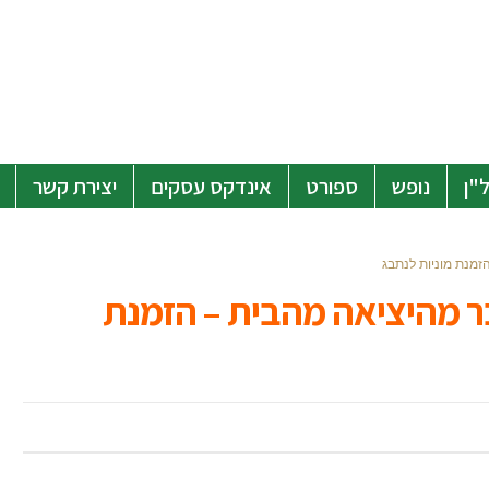
"ן
נופש
ספורט
אינדקס עסקים
יצירת קשר
זמנת מוניות לנתבג
ר מהיציאה מהבית – הזמנת