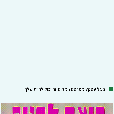
בעל עסק? מפרסם? מקום זה יכול להיות שלך