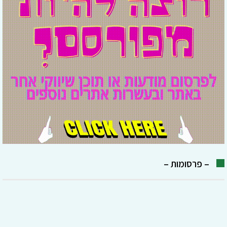
– פרסומות –