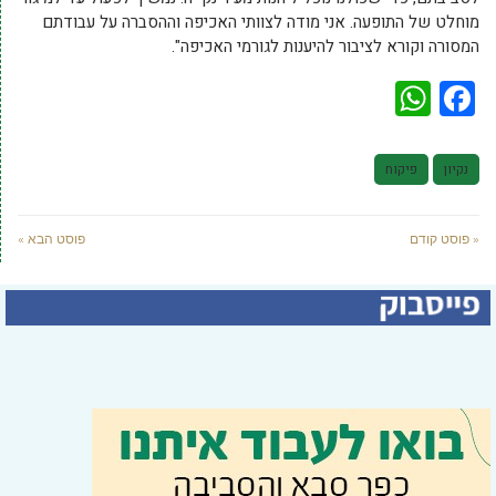
מוחלט של התופעה. אני מודה לצוותי האכיפה וההסברה על עבודתם
המסורה וקורא לציבור להיענות לגורמי האכיפה".
WhatsApp
Facebook
נקיון
פיקוח
« פוסט קודם
פוסט הבא »