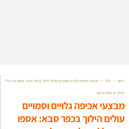
ראשי
»
כללי
»
מבצעי אכיפה גלויים וסמויים עולים הילוך בכפר סבא: אספו את גללי
הכלב או שלמו ביוקר
מבצעי אכיפה גלויים וסמויים
עולים הילוך בכפר סבא: אספו