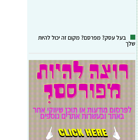
בעל עסק? מפרסם? מקום זה יכול להיות
שלך