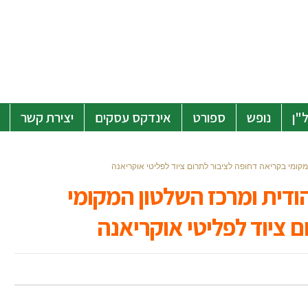
"ן
נופש
ספורט
אינדקס עסקים
יצירת קשר
קומי בקריאה דחופה לציבור לתרום ציוד לפליטי אוקריאנה
ודית ומרכז השלטון המקומי
 ציוד לפליטי אוקריאנה