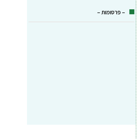
– פרסומות –