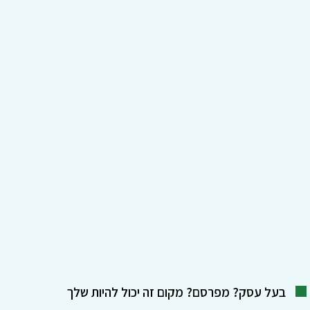
בעל עסק? מפרסם? מקום זה יכול להיות שלך