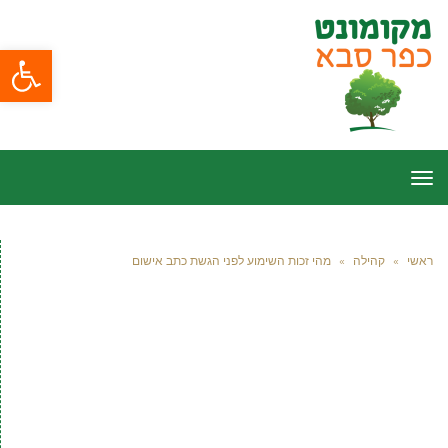
פתח סרגל
תפריט
ראשי
»
קהילה
»
מהי זכות השימוע לפני הגשת כתב אישום