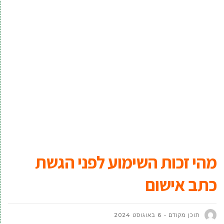
מהי זכות השימוע לפני הגשת
כתב אישום
תוכן מקודם
6 באוגוסט 2024