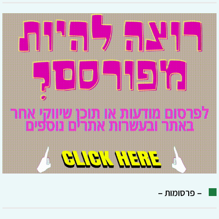
– פרסומות –