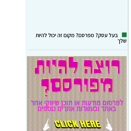
בעל עסק? מפרסם? מקום זה יכול להיות
שלך