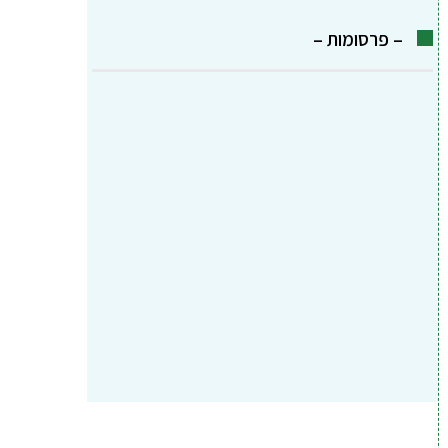
– פרסומות –