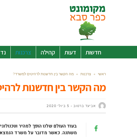
חדשות
דעות
קהילה
צרכנות
נדל
ראשי
»
צרכנות
»
מה הקשר בין חדשנות לרהיטים למשרד?
מה הקשר בין חדשנות לרהי
אביעד ברטוב
5 ביולי 2020
בעוד העולם שלנו הופך למהיר וטכנולוגי
משתנה. כאשר מדובר על משרד הנמצא בת