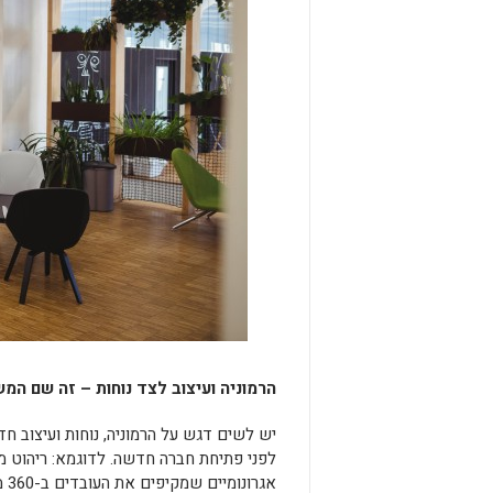
הרמוניה ועיצוב לצד נוחות – זה שם המ
יש לשים דגש על הרמוניה, נוחות ועיצו
לפני פתיחת חברה חדשה. לדוגמא: ריהוט מש
אג