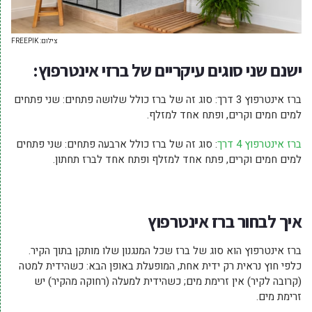
צילום: FREEPIK
ישנם שני סוגים עיקריים של ברזי אינטרפוץ:
ברז אינטרפוץ 3 דרך: סוג זה של ברז כולל שלושה פתחים: שני פתחים
למים חמים וקרים, ופתח אחד למזלף.
ברז אינטרפוץ 4 דרך
: סוג זה של ברז כולל ארבעה פתחים: שני פתחים
למים חמים וקרים, פתח אחד למזלף ופתח אחד לברז תחתון.
איך לבחור ברז אינטרפוץ
ברז אינטרפוץ הוא סוג של ברז שכל המנגנון שלו מותקן בתוך הקיר.
כלפי חוץ נראית רק ידית אחת, המופעלת באופן הבא: כשהידית למטה
(קרובה לקיר) אין זרימת מים; כשהידית למעלה (רחוקה מהקיר) יש
זרימת מים.