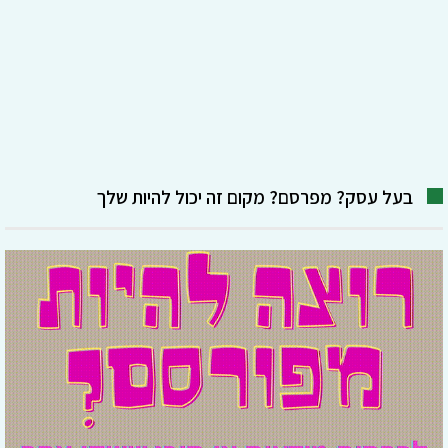
בעל עסק? מפרסם? מקום זה יכול להיות שלך