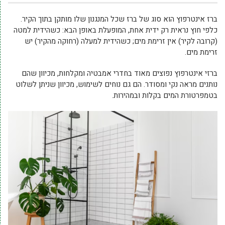
ברז אינטרפוץ הוא סוג של ברז שכל המנגנון שלו מותקן בתוך הקיר.
כלפי חוץ נראית רק ידית אחת, המופעלת באופן הבא: כשהידית למטה
(קרובה לקיר) אין זרימת מים; כשהידית למעלה (רחוקה מהקיר) יש
זרימת מים.
ברזי אינטרפוץ נפוצים מאוד בחדרי אמבטיה ומקלחות, מכיוון שהם
נותנים מראה נקי ומסודר. הם גם נוחים לשימוש, מכיוון שניתן לשלוט
בטמפרטורת המים בקלות ובמהירות.