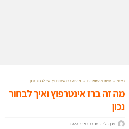
ראשי
»
עצות מהמומחים
»
מה זה ברז אינטרפוץ ואיך לבחור נכון
מה זה ברז אינטרפוץ ואיך לבחור
נכון
ערן הלר
16 בנובמבר 2023