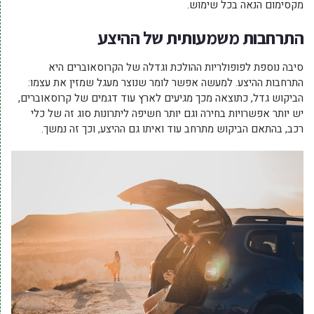
מקסימום הנאה בכל שימוש.
התרחבות משמעותית של ההיצע
סיבה נוספת לפופולריות ההולכת וגדלה של הקרוסאוברים היא
התרחבות ההיצע. למעשה אפשר לומר שנוצר מעגל שמזין את עצמו:
הביקוש גדל, כתוצאה מכך מגיעים לארץ עוד דגמים של קרוסאוברים,
יש יותר אפשרויות בחירה וגם יותר חשיפה ליתרונות סוג זה של כלי
רכב, בהתאם הביקוש מתרחב עוד ואיתו גם ההיצע, וכך זה נמשך.