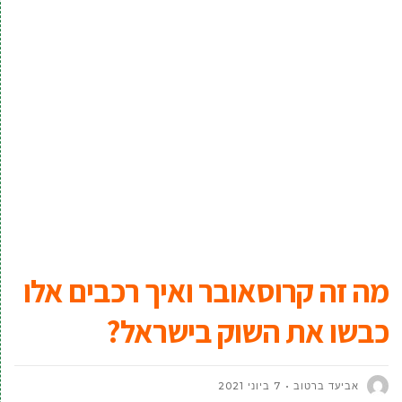
מה זה קרוסאובר ואיך רכבים אלו
כבשו את השוק בישראל?
אביעד ברטוב
7 ביוני 2021