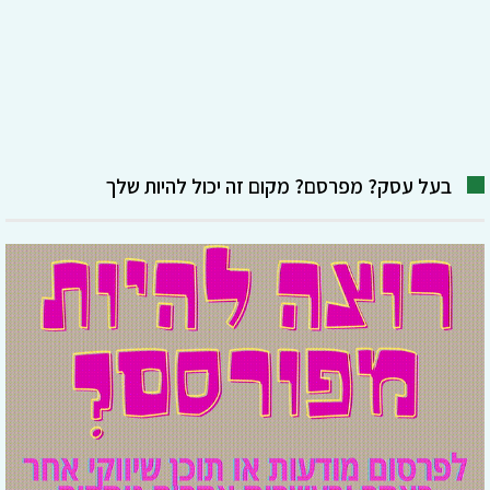
בעל עסק? מפרסם? מקום זה יכול להיות שלך