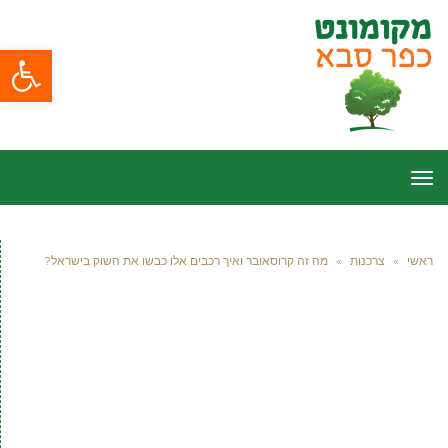
פתח סרגל
תפריט
ראשי
»
צרכנות
»
מה זה קרוסאובר ואיך רכבים אלו כבשו את השוק בישראל?